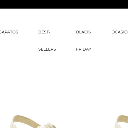
SAPATOS
BEST-
BLACK-
OCASIÕ
SELLERS
FRIDAY