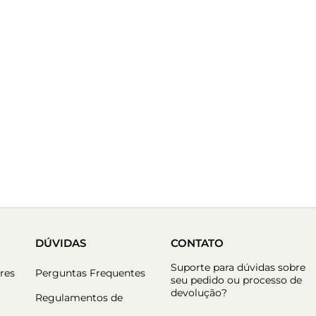
DÚVIDAS
CONTATO
Suporte para dúvidas sobre
res
Perguntas Frequentes
seu pedido ou processo de
devolução?
Regulamentos de