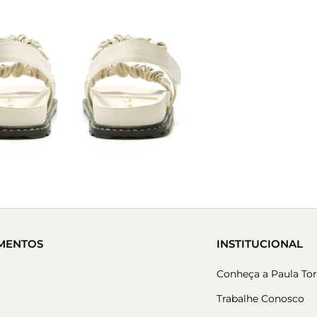
MENTOS
INSTITUCIONAL
Conheça a Paula Tor
Trabalhe Conosco