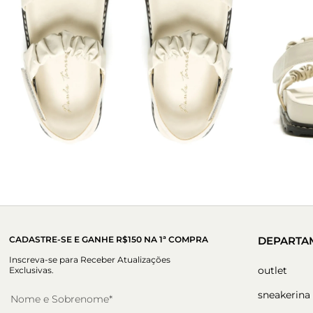
CADASTRE-SE E GANHE R$150 NA 1ª COMPRA
DEPARTA
Inscreva-se para Receber Atualizações
outlet
Exclusivas.
sneakerina