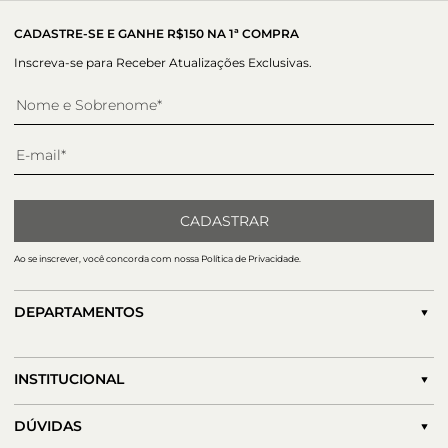
CADASTRE-SE E GANHE R$150 NA 1ª COMPRA
Inscreva-se para Receber Atualizações Exclusivas.
CADASTRAR
Ao se inscrever, você concorda com nossa Política de Privacidade.
DEPARTAMENTOS
INSTITUCIONAL
DÚVIDAS