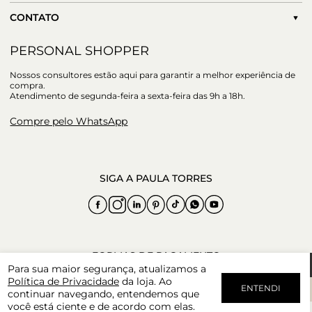
CONTATO
PERSONAL SHOPPER
Nossos consultores estão aqui para garantir a melhor experiência de
compra.
Atendimento de segunda-feira a sexta-feira das 9h a 18h.
Compre pelo WhatsApp
Para sua maior segurança, atualizamos a
Política de Privacidade
da loja. Ao
ENTENDI
continuar navegando, entendemos que
você está ciente e de acordo com elas.