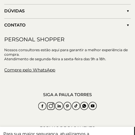
DÚVIDAS
CONTATO
PERSONAL SHOPPER
Nossos consultores estão aqui para garantir a melhor experiência de
compra.
Atendimento de segunda-feira a sexta-feira das 9h a 18h.
Compre pelo WhatsApp
Para sua maior segurança, atualizamos a