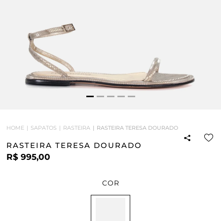
HOME
SAPATOS
RASTEIRA
RASTEIRA TERESA DOURADO
RASTEIRA TERESA DOURADO
R$ 995,00
COR