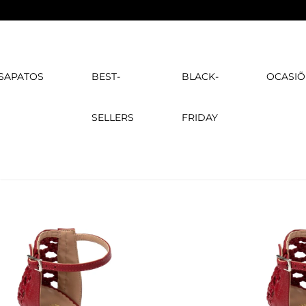
SAPATOS
BEST-
BLACK-
OCASIÕ
SELLERS
FRIDAY