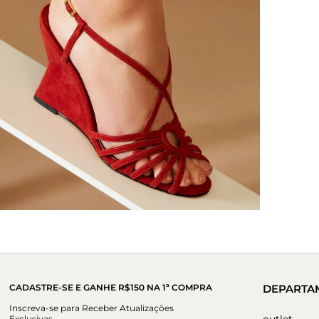
CADASTRE-SE E GANHE R$150 NA 1ª COMPRA
DEPARTA
Inscreva-se para Receber Atualizações
outlet
Exclusivas.