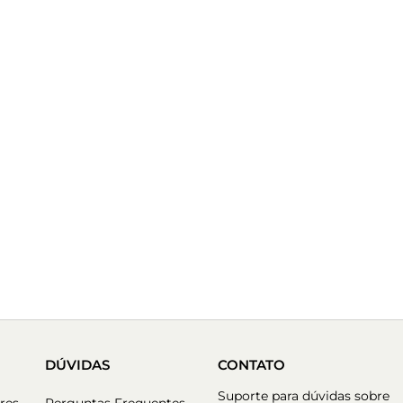
DÚVIDAS
CONTATO
Suporte para dúvidas sobre
res
Perguntas Frequentes