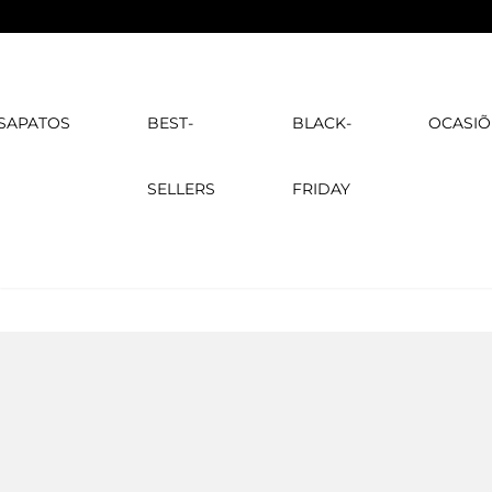
SAPATOS
BEST-
BLACK-
OCASIÕ
SELLERS
FRIDAY