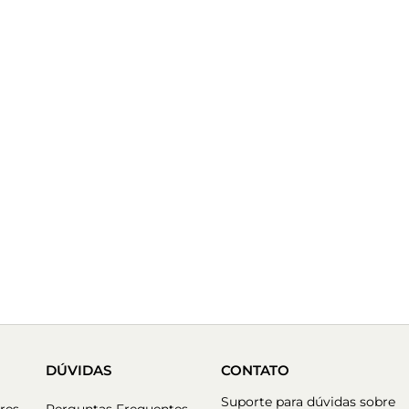
DÚVIDAS
CONTATO
Suporte para dúvidas sobre
res
Perguntas Frequentes