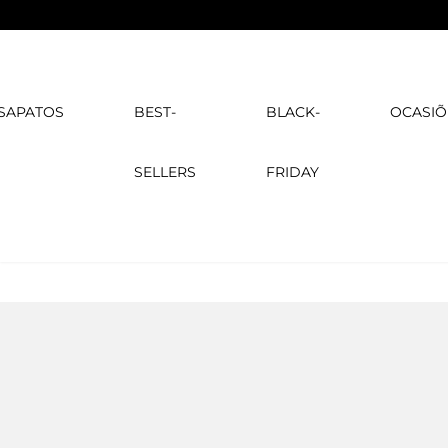
SAPATOS
BEST-
BLACK-
OCASIÕ
SELLERS
FRIDAY