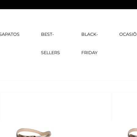
SAPATOS
BEST-
BLACK-
OCASIÕ
SELLERS
FRIDAY