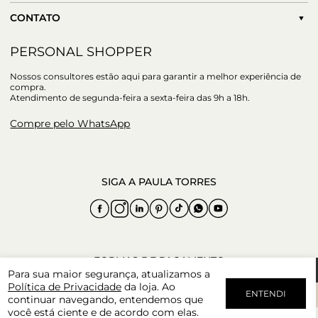
CONTATO
PERSONAL SHOPPER
Nossos consultores estão aqui para garantir a melhor experiência de
compra.
Atendimento de segunda-feira a sexta-feira das 9h a 18h.
Compre pelo WhatsApp
Para sua maior segurança, atualizamos a
Política de Privacidade
da loja. Ao
ENTENDI
continuar navegando, entendemos que
você está ciente e de acordo com elas.