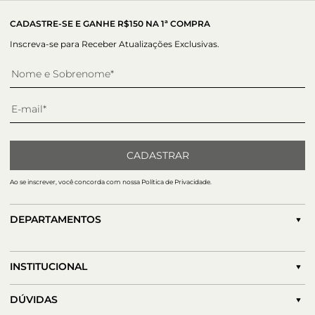
CADASTRE-SE E GANHE R$150 NA 1ª COMPRA
Inscreva-se para Receber Atualizações Exclusivas.
CADASTRAR
Ao se inscrever, você concorda com nossa Política de Privacidade.
DEPARTAMENTOS
INSTITUCIONAL
DÚVIDAS