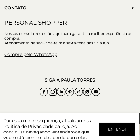
CONTATO
PERSONAL SHOPPER
Nossos consultores estão aqui para garantir a melhor experiência de
compra.
Atendimento de segunda-feira a sexta-feira das 9h a 18h.
Compre pelo WhatsApp
Para sua maior segurança, atualizamos a
Política de Privacidade
da loja. Ao
ENTENDI
continuar navegando, entendemos que
você está ciente e de acordo com elas.