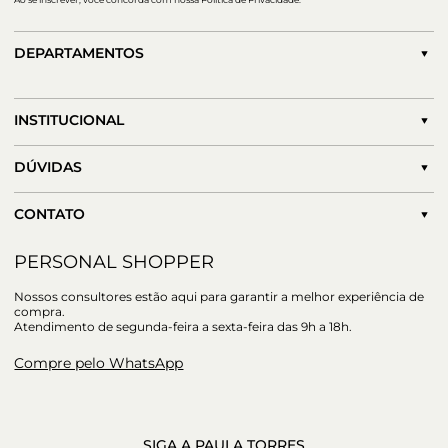
DEPARTAMENTOS
INSTITUCIONAL
DÚVIDAS
CONTATO
PERSONAL SHOPPER
Nossos consultores estão aqui para garantir a melhor experiência de
compra.
Atendimento de segunda-feira a sexta-feira das 9h a 18h.
Compre pelo WhatsApp