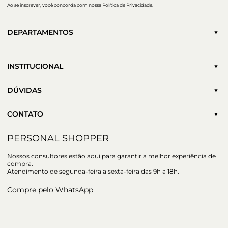
Ao se inscrever, você concorda com nossa Política de Privacidade.
DEPARTAMENTOS
INSTITUCIONAL
DÚVIDAS
CONTATO
PERSONAL SHOPPER
Nossos consultores estão aqui para garantir a melhor experiência de
compra.
Atendimento de segunda-feira a sexta-feira das 9h a 18h.
Compre pelo WhatsApp