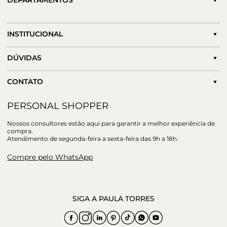
DEPARTAMENTOS
INSTITUCIONAL
DÚVIDAS
CONTATO
PERSONAL SHOPPER
Nossos consultores estão aqui para garantir a melhor experiência de
compra.
Atendimento de segunda-feira a sexta-feira das 9h a 18h.
Compre pelo WhatsApp