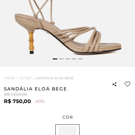
HOME
OUTLET
SANDÁLIA ELOÁ BEGE
SANDÁLIA ELOÁ BEGE
R$ 1.250,00
R$ 750,00
-40%
COR