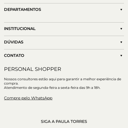
DEPARTAMENTOS
INSTITUCIONAL
DÚVIDAS
CONTATO
PERSONAL SHOPPER
Nossos consultores estão aqui para garantir a melhor experiência de
compra.
Atendimento de segunda-feira a sexta-feira das 9h a 18h.
Compre pelo WhatsApp