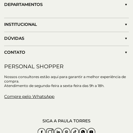
DEPARTAMENTOS
INSTITUCIONAL
DÚVIDAS
CONTATO
PERSONAL SHOPPER
Nossos consultores estão aqui para garantir a melhor experiência de
compra.
Atendimento de segunda-feira a sexta-feira das 9h a 18h.
Compre pelo WhatsApp