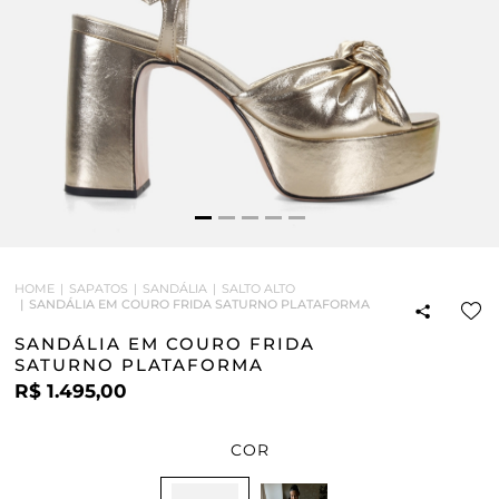
HOME
SAPATOS
SANDÁLIA
SALTO ALTO
SANDÁLIA EM COURO FRIDA SATURNO PLATAFORMA
SANDÁLIA EM COURO FRIDA
SATURNO PLATAFORMA
R$ 1.495,00
COR