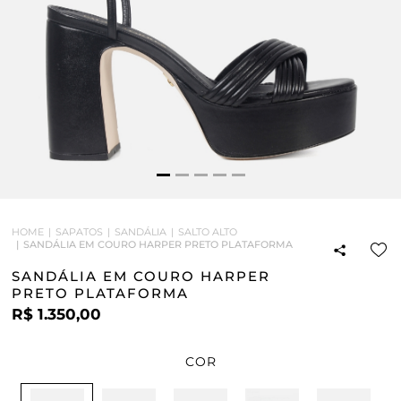
HOME
SAPATOS
SANDÁLIA
SALTO ALTO
SANDÁLIA EM COURO HARPER PRETO PLATAFORMA
SANDÁLIA EM COURO HARPER
PRETO PLATAFORMA
R$ 1.350,00
COR