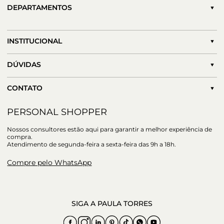
DEPARTAMENTOS
INSTITUCIONAL
DÚVIDAS
CONTATO
PERSONAL SHOPPER
Nossos consultores estão aqui para garantir a melhor experiência de
compra.
Atendimento de segunda-feira a sexta-feira das 9h a 18h.
Compre pelo WhatsApp