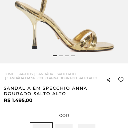
HOME
SAPATOS
SANDÁLIA
SALTO ALTO
SANDÁLIA EM SPECCHIO ANNA DOURADO SALTO ALTO
SANDÁLIA EM SPECCHIO ANNA
DOURADO SALTO ALTO
R$ 1.495,00
COR