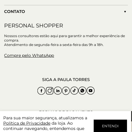
CONTATO
PERSONAL SHOPPER
Nossos consultores estão aqui para garantir a melhor experiência de
compra.
Atendimento de segunda-feira a sexta-feira das 9h a 18h.
Compre pelo WhatsApp
Para sua maior segurança, atualizamos a
Política de Privacidade
da loja. Ao
ENTENDI
continuar navegando, entendemos que