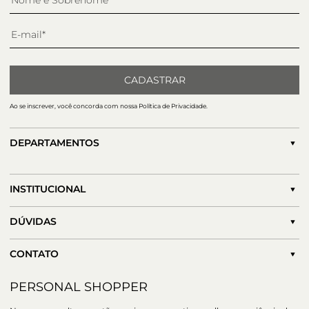
CADASTRAR
Ao se inscrever, você concorda com nossa Política de Privacidade.
DEPARTAMENTOS
INSTITUCIONAL
DÚVIDAS
CONTATO
PERSONAL SHOPPER