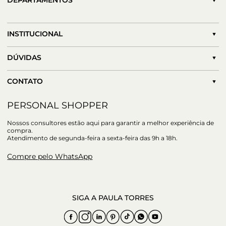
DEPARTAMENTOS
INSTITUCIONAL
DÚVIDAS
CONTATO
PERSONAL SHOPPER
Nossos consultores estão aqui para garantir a melhor experiência de
compra.
Atendimento de segunda-feira a sexta-feira das 9h a 18h.
Compre pelo WhatsApp