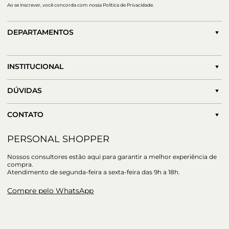
Ao se inscrever, você concorda com nossa Política de Privacidade.
DEPARTAMENTOS
INSTITUCIONAL
DÚVIDAS
CONTATO
PERSONAL SHOPPER
Nossos consultores estão aqui para garantir a melhor experiência de
compra.
Atendimento de segunda-feira a sexta-feira das 9h a 18h.
Compre pelo WhatsApp