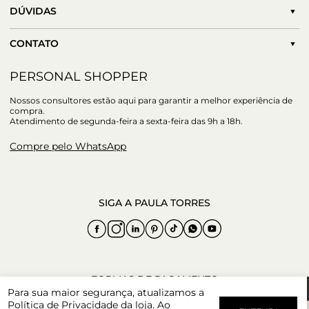
DÚVIDAS
CONTATO
PERSONAL SHOPPER
Nossos consultores estão aqui para garantir a melhor experiência de
compra.
Atendimento de segunda-feira a sexta-feira das 9h a 18h.
Compre pelo WhatsApp
Para sua maior segurança, atualizamos a
Política de Privacidade
da loja. Ao