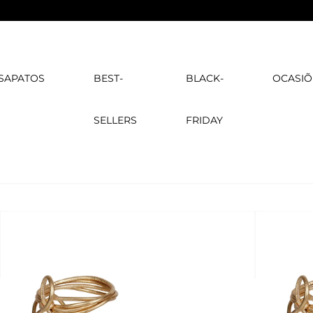
SAPATOS
BEST-
BLACK-
OCASIÕ
SELLERS
FRIDAY