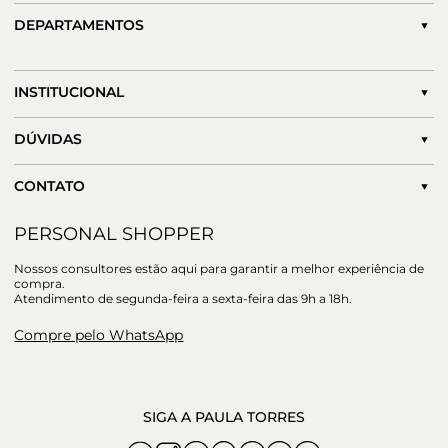
DEPARTAMENTOS
INSTITUCIONAL
DÚVIDAS
CONTATO
PERSONAL SHOPPER
Nossos consultores estão aqui para garantir a melhor experiência de
compra.
Atendimento de segunda-feira a sexta-feira das 9h a 18h.
Compre pelo WhatsApp