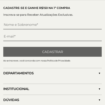
CADASTRE-SE E GANHE R$150 NA 1ª COMPRA
Inscreva-se para Receber Atualizações Exclusivas.
CADASTRAR
Ao se inscrever, você concorda com nossa Política de Privacidade.
DEPARTAMENTOS
INSTITUCIONAL
DÚVIDAS