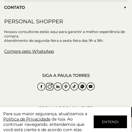
CONTATO
PERSONAL SHOPPER
Nossos consultores estão aqui para garantir a melhor experiência de
compra.
Atendimento de segunda-feira a sexta-feira das 9h a 18h.
Compre pelo WhatsApp
Para sua maior segurança, atualizamos a
Política de Privacidade
da loja. Ao
ENTENDI
continuar navegando, entendemos que
você está ciente e de acordo com elas.