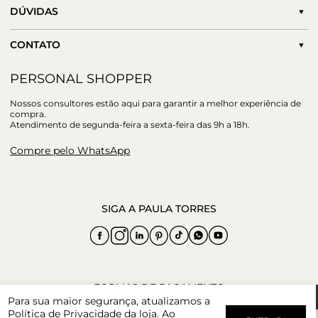
DÚVIDAS
CONTATO
PERSONAL SHOPPER
Nossos consultores estão aqui para garantir a melhor experiência de
compra.
Atendimento de segunda-feira a sexta-feira das 9h a 18h.
Compre pelo WhatsApp
Para sua maior segurança, atualizamos a
Política de Privacidade
da loja. Ao