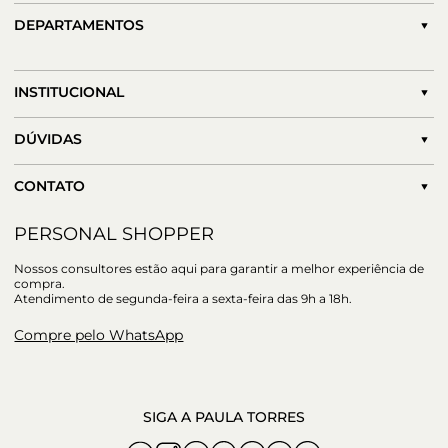
DEPARTAMENTOS
INSTITUCIONAL
DÚVIDAS
CONTATO
PERSONAL SHOPPER
Nossos consultores estão aqui para garantir a melhor experiência de
compra.
Atendimento de segunda-feira a sexta-feira das 9h a 18h.
Compre pelo WhatsApp