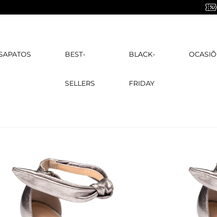
SAPATOS
BEST-
BLACK-
OCASIÕ
SELLERS
FRIDAY