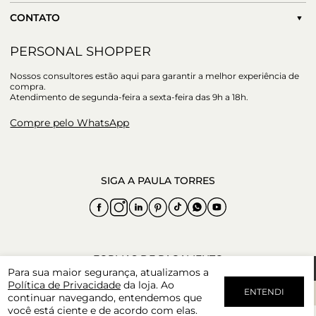
CONTATO
PERSONAL SHOPPER
Nossos consultores estão aqui para garantir a melhor experiência de
compra.
Atendimento de segunda-feira a sexta-feira das 9h a 18h.
Compre pelo WhatsApp
Para sua maior segurança, atualizamos a
Política de Privacidade
da loja. Ao
ENTENDI
continuar navegando, entendemos que
você está ciente e de acordo com elas.