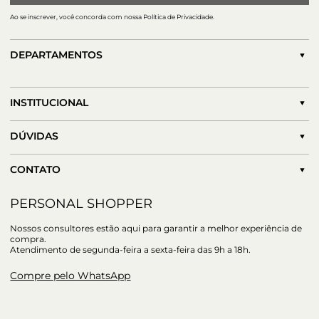
Ao se inscrever, você concorda com nossa Política de Privacidade.
DEPARTAMENTOS
INSTITUCIONAL
DÚVIDAS
CONTATO
PERSONAL SHOPPER
Nossos consultores estão aqui para garantir a melhor experiência de
compra.
Atendimento de segunda-feira a sexta-feira das 9h a 18h.
Compre pelo WhatsApp