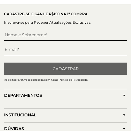
CADASTRE-SE E GANHE R$150 NA 1ª COMPRA
Inscreva-se para Receber Atualizações Exclusivas.
CADASTRAR
Ao se inscrever, você concorda com nossa Política de Privacidade.
DEPARTAMENTOS
INSTITUCIONAL
DÚVIDAS