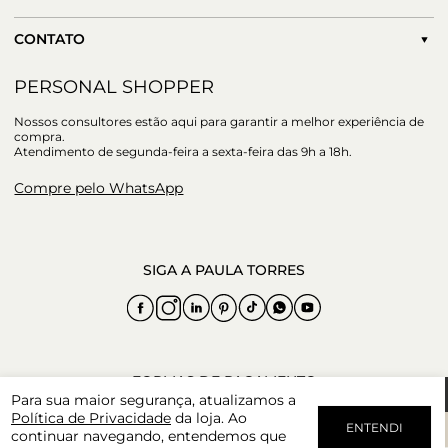
CONTATO
PERSONAL SHOPPER
Nossos consultores estão aqui para garantir a melhor experiência de
compra.
Atendimento de segunda-feira a sexta-feira das 9h a 18h.
Compre pelo WhatsApp
Para sua maior segurança, atualizamos a
Política de Privacidade
da loja. Ao
ENTENDI
continuar navegando, entendemos que