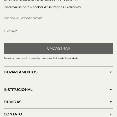
Inscreva-se para Receber Atualizações Exclusivas.
CADASTRAR
Ao se inscrever, você concorda com nossa Política de Privacidade.
DEPARTAMENTOS
INSTITUCIONAL
DÚVIDAS
CONTATO