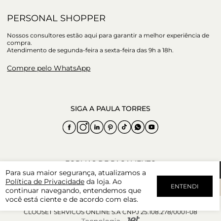
PERSONAL SHOPPER
Nossos consultores estão aqui para garantir a melhor experiência de
compra.
Atendimento de segunda-feira a sexta-feira das 9h a 18h.
Compre pelo WhatsApp
Para sua maior segurança, atualizamos a
Política de Privacidade
da loja. Ao
ENTENDI
continuar navegando, entendemos que
você está ciente e de acordo com elas.
CLOOSET SERVICOS ONLINE S.A CNPJ 25.108.278/0001-08