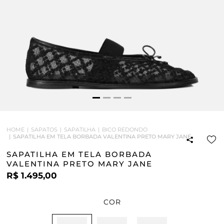
HOME
SAPATOS
SAPATILHA
BICO REDONDO
SAPATILHA EM TELA BORBADA VALENTINA PRETO MARY JANE
SAPATILHA EM TELA BORBADA
VALENTINA PRETO MARY JANE
R$ 1.495,00
COR