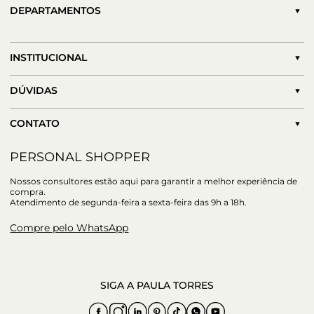
DEPARTAMENTOS
INSTITUCIONAL
DÚVIDAS
CONTATO
PERSONAL SHOPPER
Nossos consultores estão aqui para garantir a melhor experiência de
compra.
Atendimento de segunda-feira a sexta-feira das 9h a 18h.
Compre pelo WhatsApp