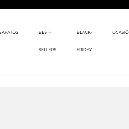
SAPATOS
BEST-
BLACK-
OCASIÕ
SELLERS
FRIDAY