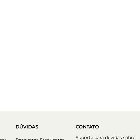
DÚVIDAS
CONTATO
Suporte para dúvidas sobre
res
Perguntas Frequentes