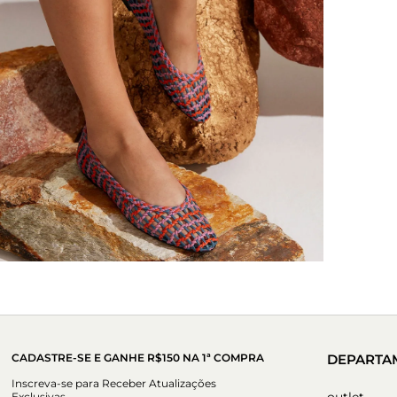
CADASTRE-SE E GANHE R$150 NA 1ª COMPRA
DEPARTA
Inscreva-se para Receber Atualizações
outlet
Exclusivas.