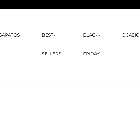
SAPATOS
BEST-
BLACK-
OCASIÕ
SELLERS
FRIDAY