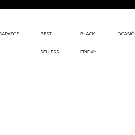
SAPATOS
BEST-
BLACK-
OCASIÕ
SELLERS
FRIDAY