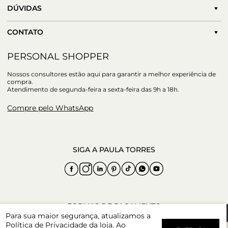
DÚVIDAS
CONTATO
PERSONAL SHOPPER
Nossos consultores estão aqui para garantir a melhor experiência de
compra.
Atendimento de segunda-feira a sexta-feira das 9h a 18h.
Compre pelo WhatsApp
Para sua maior segurança, atualizamos a
Política de Privacidade
da loja. Ao