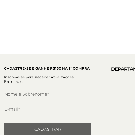
CADASTRE-SE E GANHE R$150 NA 1ª COMPRA
DEPARTA
Inscreva-se para Receber Atualizações
Exclusivas.
CADASTRAR