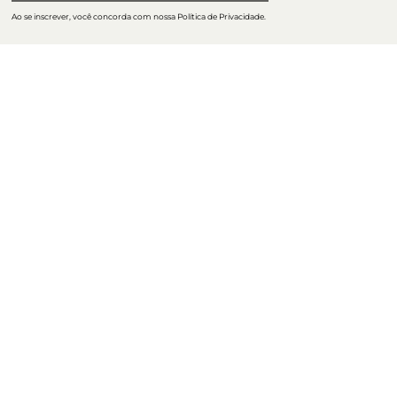
Ao se inscrever, você concorda com nossa Política de Privacidade.