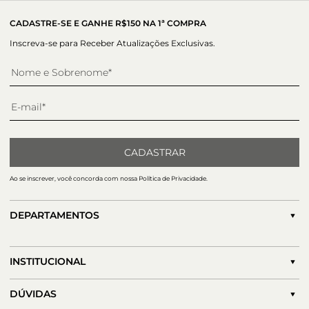
CADASTRE-SE E GANHE R$150 NA 1ª COMPRA
Inscreva-se para Receber Atualizações Exclusivas.
CADASTRAR
Ao se inscrever, você concorda com nossa Política de Privacidade.
DEPARTAMENTOS
INSTITUCIONAL
DÚVIDAS