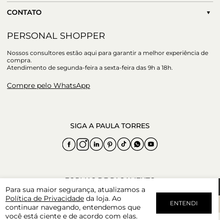
CONTATO
PERSONAL SHOPPER
Nossos consultores estão aqui para garantir a melhor experiência de
compra.
Atendimento de segunda-feira a sexta-feira das 9h a 18h.
Compre pelo WhatsApp
Para sua maior segurança, atualizamos a
Política de Privacidade
da loja. Ao
ENTENDI
continuar navegando, entendemos que
você está ciente e de acordo com elas.