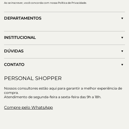
Ao se inscrever, você concorda com nossa Política de Privacidade.
DEPARTAMENTOS
INSTITUCIONAL
DÚVIDAS
CONTATO
PERSONAL SHOPPER
Nossos consultores estão aqui para garantir a melhor experiência de
compra.
Atendimento de segunda-feira a sexta-feira das 9h a 18h.
Compre pelo WhatsApp