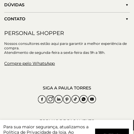
DÚVIDAS
CONTATO
PERSONAL SHOPPER
Nossos consultores estão aqui para garantir a melhor experiência de
compra.
Atendimento de segunda-feira a sexta-feira das 9h a 18h.
Compre pelo WhatsApp
Para sua maior segurança, atualizamos a
Política de Privacidade
da loja. Ao