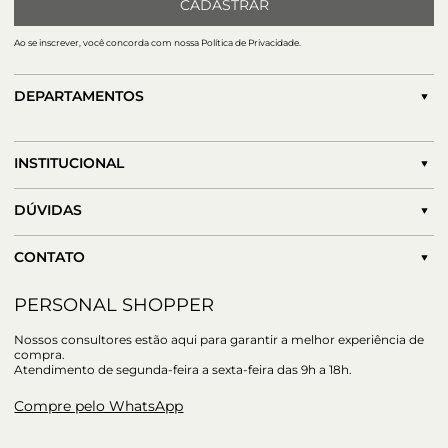
CADASTRAR
Ao se inscrever, você concorda com nossa Política de Privacidade.
DEPARTAMENTOS
INSTITUCIONAL
DÚVIDAS
CONTATO
PERSONAL SHOPPER
Nossos consultores estão aqui para garantir a melhor experiência de
compra.
Atendimento de segunda-feira a sexta-feira das 9h a 18h.
Compre pelo WhatsApp