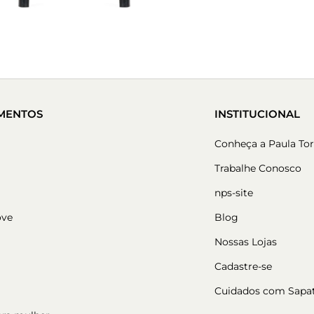
MENTOS
INSTITUCIONAL
Conheça a Paula Tor
Trabalhe Conosco
nps-site
ove
Blog
Nossas Lojas
Cadastre-se
Cuidados com Sapa