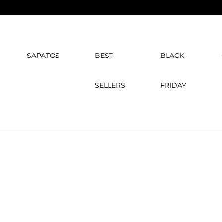
SAPATOS
BEST-
BLACK-
SELLERS
FRIDAY