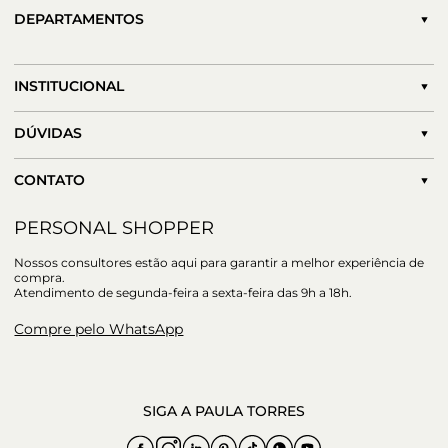
DEPARTAMENTOS
INSTITUCIONAL
DÚVIDAS
CONTATO
PERSONAL SHOPPER
Nossos consultores estão aqui para garantir a melhor experiência de
compra.
Atendimento de segunda-feira a sexta-feira das 9h a 18h.
Compre pelo WhatsApp