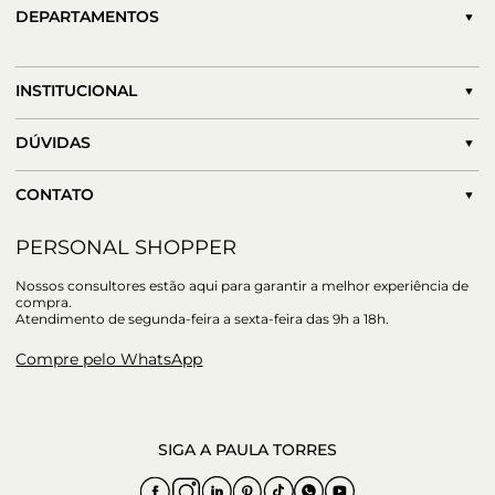
DEPARTAMENTOS
INSTITUCIONAL
DÚVIDAS
CONTATO
PERSONAL SHOPPER
Nossos consultores estão aqui para garantir a melhor experiência de
compra.
Atendimento de segunda-feira a sexta-feira das 9h a 18h.
Compre pelo WhatsApp