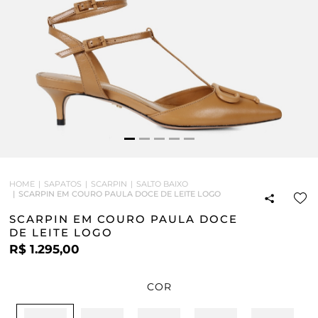
HOME
SAPATOS
SCARPIN
SALTO BAIXO
SCARPIN EM COURO PAULA DOCE DE LEITE LOGO
SCARPIN EM COURO PAULA DOCE
DE LEITE LOGO
R$ 1.295,00
COR