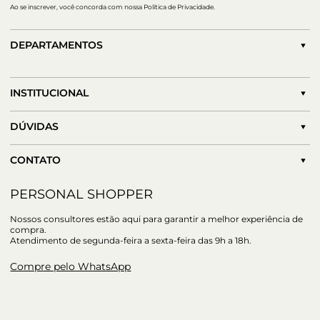
Ao se inscrever, você concorda com nossa Política de Privacidade.
DEPARTAMENTOS
INSTITUCIONAL
DÚVIDAS
CONTATO
PERSONAL SHOPPER
Nossos consultores estão aqui para garantir a melhor experiência de
compra.
Atendimento de segunda-feira a sexta-feira das 9h a 18h.
Compre pelo WhatsApp