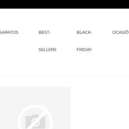
SAPATOS
BEST-
BLACK-
OCASIÕ
SELLERS
FRIDAY