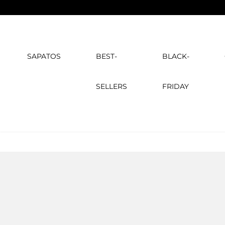
SAPATOS
BEST-
BLACK-
SELLERS
FRIDAY