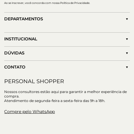
Ao se inscrever, você concorda com nossa Política de Privacidade.
DEPARTAMENTOS
INSTITUCIONAL
DÚVIDAS
CONTATO
PERSONAL SHOPPER
Nossos consultores estão aqui para garantir a melhor experiência de
compra.
Atendimento de segunda-feira a sexta-feira das 9h a 18h.
Compre pelo WhatsApp