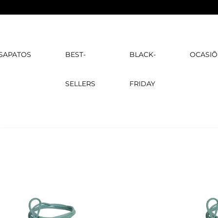
SAPATOS
BEST-
BLACK-
OCASIÕ
SELLERS
FRIDAY