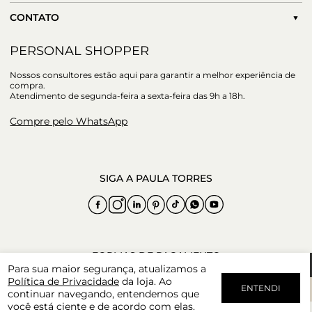
CONTATO
PERSONAL SHOPPER
Nossos consultores estão aqui para garantir a melhor experiência de
compra.
Atendimento de segunda-feira a sexta-feira das 9h a 18h.
Compre pelo WhatsApp
Para sua maior segurança, atualizamos a
Política de Privacidade
da loja. Ao
ENTENDI
continuar navegando, entendemos que
você está ciente e de acordo com elas.